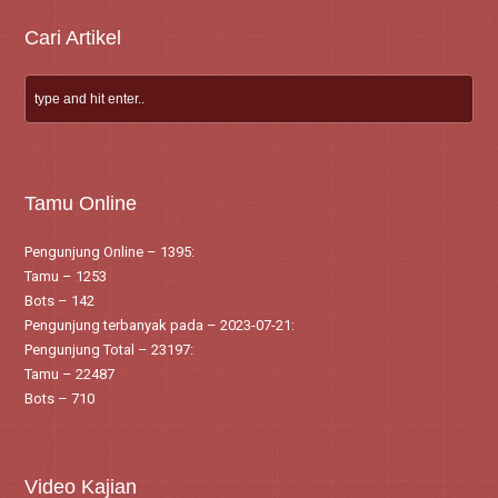
Cari Artikel
Tamu Online
Pengunjung Online – 1395:
Tamu – 1253
Bots – 142
Pengunjung terbanyak pada – 2023-07-21:
Pengunjung Total – 23197:
Tamu – 22487
Bots – 710
Video Kajian