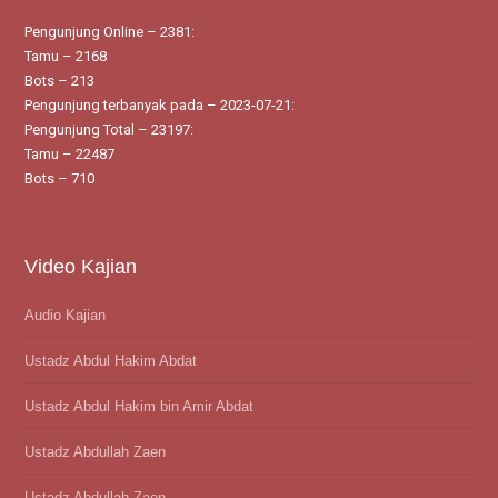
Pengunjung Online – 2381:
Tamu – 2168
Bots – 213
Pengunjung terbanyak pada – 2023-07-21:
Pengunjung Total – 23197:
Tamu – 22487
Bots – 710
Video Kajian
Audio Kajian
Ustadz Abdul Hakim Abdat
Ustadz Abdul Hakim bin Amir Abdat
Ustadz Abdullah Zaen
Ustadz Abdullah Zaen