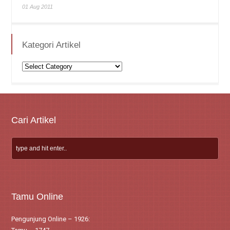
01 Aug 2011
Kategori Artikel
Kategori
Artikel
Cari Artikel
Tamu Online
Pengunjung Online – 1926: