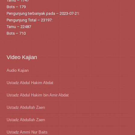
Tamu – 1747
Bots – 179
Pengunjung terbanyak pada – 2023-07-21:
Pengunjung Total – 23197:
Tamu – 22487
Bots – 710
Video Kajian
Audio Kajian
Ustadz Abdul Hakim Abdat
Ustadz Abdul Hakim bin Amir Abdat
Ustadz Abdullah Zaen
Ustadz Abdullah Zaen
Ustadz Ammi Nur Baits