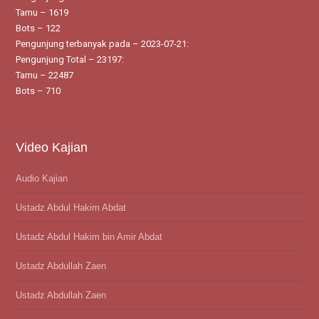
Tamu – 1619
Bots – 122
Pengunjung terbanyak pada – 2023-07-21:
Pengunjung Total – 23197:
Tamu – 22487
Bots – 710
Video Kajian
Audio Kajian
Ustadz Abdul Hakim Abdat
Ustadz Abdul Hakim bin Amir Abdat
Ustadz Abdullah Zaen
Ustadz Abdullah Zaen