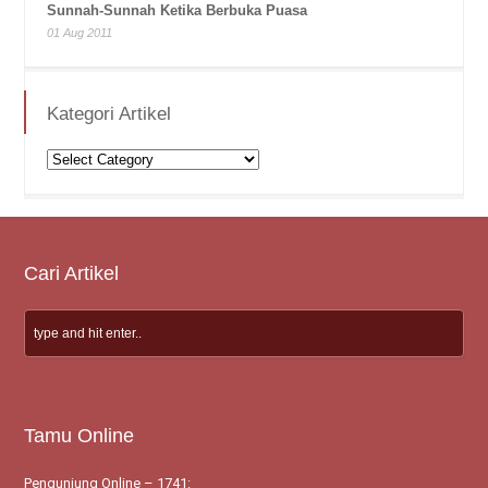
Sunnah-Sunnah Ketika Berbuka Puasa
01 Aug 2011
Kategori Artikel
Kategori
Artikel
Cari Artikel
Tamu Online
Pengunjung Online – 1741: