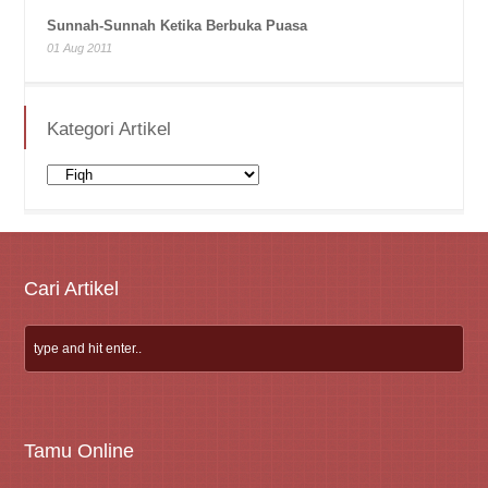
Sunnah-Sunnah Ketika Berbuka Puasa
01 Aug 2011
Kategori Artikel
Kategori
Artikel
Cari Artikel
Tamu Online