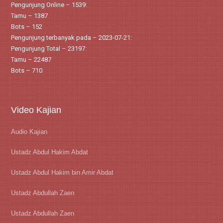
Pengunjung Online – 1539:
Tamu – 1387
Bots – 152
Pengunjung terbanyak pada – 2023-07-21:
Pengunjung Total – 23197:
Tamu – 22487
Bots – 710
Video Kajian
Audio Kajian
Ustadz Abdul Hakim Abdat
Ustadz Abdul Hakim bin Amir Abdat
Ustadz Abdullah Zaen
Ustadz Abdullah Zaen