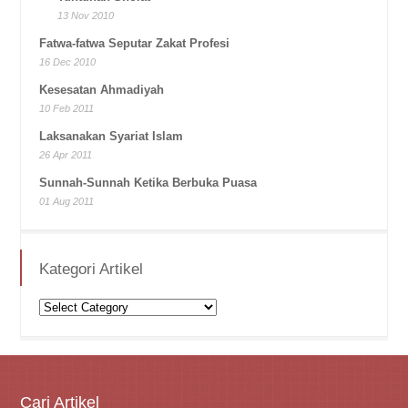
13 Nov 2010
Fatwa-fatwa Seputar Zakat Profesi
16 Dec 2010
Kesesatan Ahmadiyah
10 Feb 2011
Laksanakan Syariat Islam
26 Apr 2011
Sunnah-Sunnah Ketika Berbuka Puasa
01 Aug 2011
Kategori Artikel
Kategori
Artikel
Cari Artikel