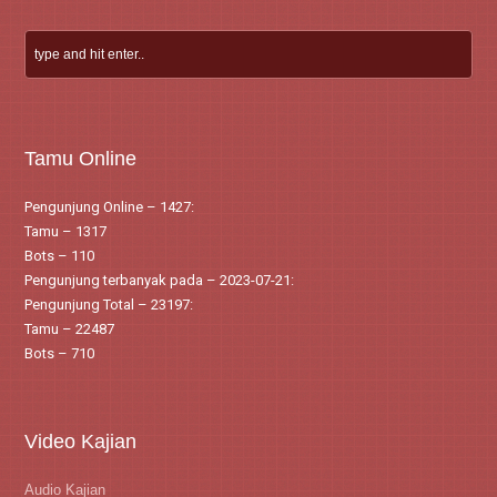
Tamu Online
Pengunjung Online – 1427:
Tamu – 1317
Bots – 110
Pengunjung terbanyak pada – 2023-07-21:
Pengunjung Total – 23197:
Tamu – 22487
Bots – 710
Video Kajian
Audio Kajian