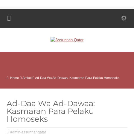
Home
Artikel
Ad-Daa Wa Ad-Dawaa: Kasmaran Para Pelaku Homoseks
Ad-Daa Wa Ad-Dawaa:
Kasmaran Para Pelaku
Homoseks
admin-assunnahqatar