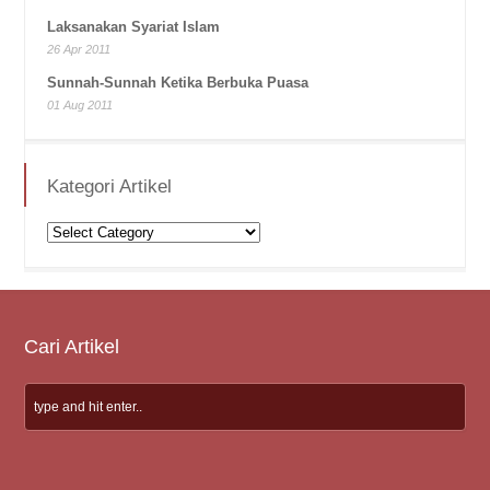
Laksanakan Syariat Islam
26 Apr 2011
Sunnah-Sunnah Ketika Berbuka Puasa
01 Aug 2011
Kategori Artikel
Kategori
Artikel
Cari Artikel