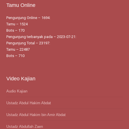
Tamu Online
Pengunjung Online – 1694:
Tamu – 1524
Bots – 170
Pengunjung terbanyak pada – 2023-07-21:
Pengunjung Total – 23197:
Tamu – 22487
Bots – 710
Video Kajian
Audio Kajian
Ustadz Abdul Hakim Abdat
Ustadz Abdul Hakim bin Amir Abdat
Ustadz Abdullah Zaen