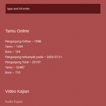
Tamu Online
Pengunjung Online – 1598:
Tamu – 1459
Bots – 139
Pengunjung terbanyak pada – 2023-07-21:
Pengunjung Total – 23197:
Tamu – 22487
Bots – 710
Video Kajian
Audio Kajian