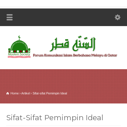
Home
Artikel
Sifat-sifat Pemimpin Ideal
Sifat-Sifat Pemimpin Ideal