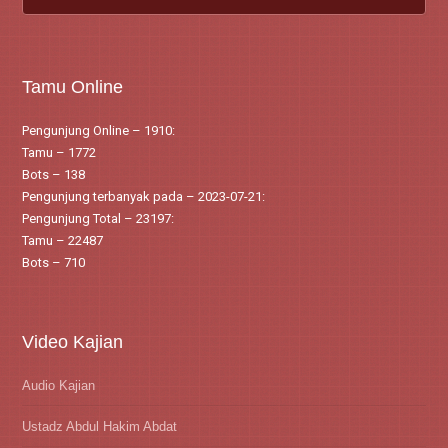
Tamu Online
Pengunjung Online – 1910:
Tamu – 1772
Bots – 138
Pengunjung terbanyak pada – 2023-07-21:
Pengunjung Total – 23197:
Tamu – 22487
Bots – 710
Video Kajian
Audio Kajian
Ustadz Abdul Hakim Abdat