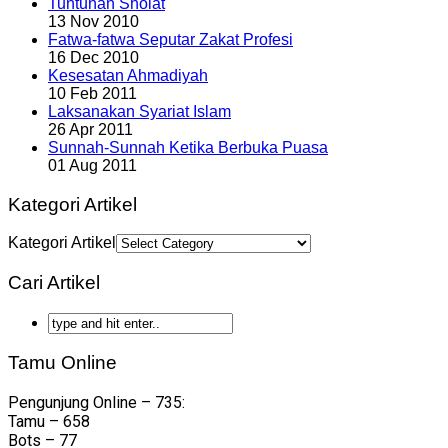
Tuntunan Sholat
13 Nov 2010
Fatwa-fatwa Seputar Zakat Profesi
16 Dec 2010
Kesesatan Ahmadiyah
10 Feb 2011
Laksanakan Syariat Islam
26 Apr 2011
Sunnah-Sunnah Ketika Berbuka Puasa
01 Aug 2011
Kategori Artikel
Kategori Artikel
Cari Artikel
Tamu Online
Pengunjung Online – 735:
Tamu – 658
Bots – 77