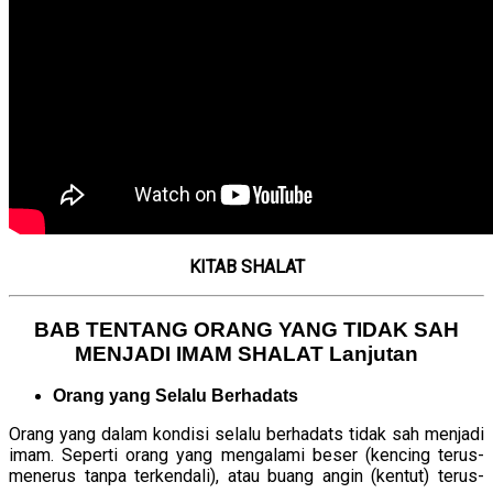
KITAB SHALAT
BAB TENTANG ORANG YANG TIDAK SAH
MENJADI IMAM SHALAT Lanjutan
Orang yang Selalu Berhadats
Orang yang dalam kondisi selalu berhadats tidak sah menjadi
imam. Seperti orang yang mengalami beser (kencing terus-
menerus tanpa terkendali), atau buang angin (kentut) terus-