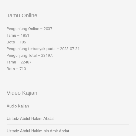
Tamu Online
Pengunjung Online – 2037:
Tamu – 1851
Bots – 186
Pengunjung terbanyak pada – 2023-07-21:
Pengunjung Total – 23197:
Tamu – 22487
Bots – 710
Video Kajian
Audio Kajian
Ustadz Abdul Hakim Abdat
Ustadz Abdul Hakim bin Amir Abdat