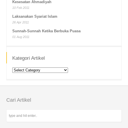
Kesesatan Ahmadiyah
10 Feb 2011
Laksanakan Syariat Islam
26 Apr 2011
Sunnah-Sunnah Ketika Berbuka Puasa
01 Aug 2011
Kategori Artikel
Kategori
Artikel
Cari Artikel