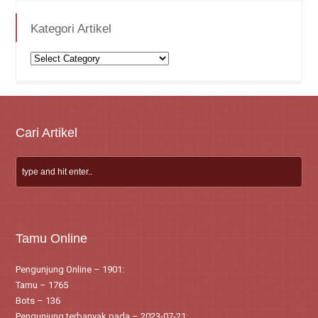
Kategori Artikel
Kategori
Artikel
Cari Artikel
Tamu Online
Pengunjung Online – 1901:
Tamu – 1765
Bots – 136
Pengunjung terbanyak pada – 2023-07-21: