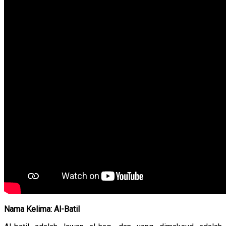
Nama Kelima: Al-Batil