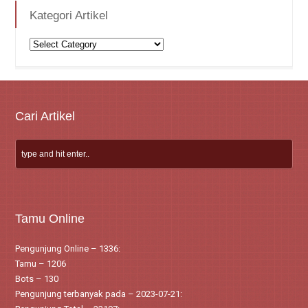
Kategori Artikel
Kategori
Artikel
Cari Artikel
Tamu Online
Pengunjung Online – 1336:
Tamu – 1206
Bots – 130
Pengunjung terbanyak pada – 2023-07-21: