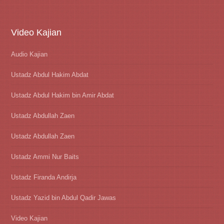
Video Kajian
Audio Kajian
Ustadz Abdul Hakim Abdat
Ustadz Abdul Hakim bin Amir Abdat
Ustadz Abdullah Zaen
Ustadz Abdullah Zaen
Ustadz Ammi Nur Baits
Ustadz Firanda Andirja
Ustadz Yazid bin Abdul Qadir Jawas
Video Kajian