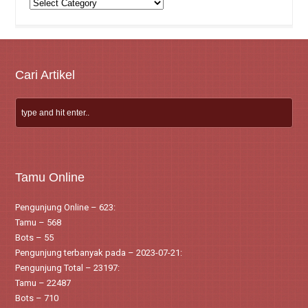
Kategori
Artikel
Cari Artikel
Tamu Online
Pengunjung Online – 623:
Tamu – 568
Bots – 55
Pengunjung terbanyak pada – 2023-07-21:
Pengunjung Total – 23197:
Tamu – 22487
Bots – 710