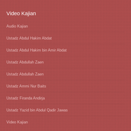
Video Kajian
Audio Kajian
Ustadz Abdul Hakim Abdat
Ustadz Abdul Hakim bin Amir Abdat
Ustadz Abdullah Zaen
Ustadz Abdullah Zaen
Ustadz Ammi Nur Baits
Ustadz Firanda Andirja
Ustadz Yazid bin Abdul Qadir Jawas
Video Kajian