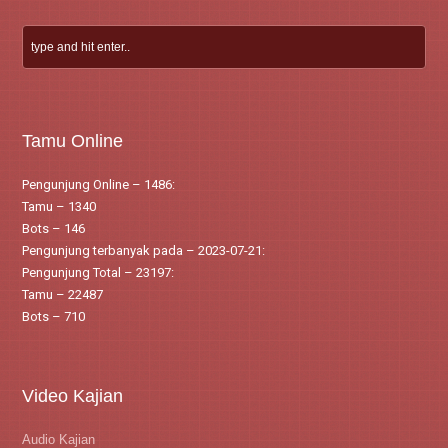
Tamu Online
Pengunjung Online – 1486:
Tamu – 1340
Bots – 146
Pengunjung terbanyak pada – 2023-07-21:
Pengunjung Total – 23197:
Tamu – 22487
Bots – 710
Video Kajian
Audio Kajian