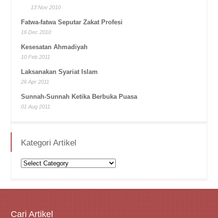
13 Nov 2010
Fatwa-fatwa Seputar Zakat Profesi
16 Dec 2010
Kesesatan Ahmadiyah
10 Feb 2011
Laksanakan Syariat Islam
26 Apr 2011
Sunnah-Sunnah Ketika Berbuka Puasa
01 Aug 2011
Kategori Artikel
Kategori
Artikel
Cari Artikel