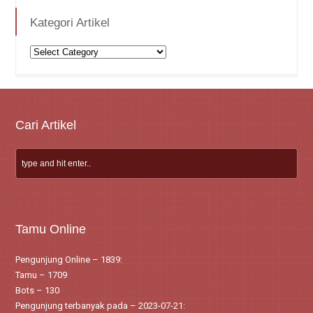
Kategori Artikel
Kategori
Artikel
Cari Artikel
Tamu Online
Pengunjung Online – 1839:
Tamu – 1709
Bots – 130
Pengunjung terbanyak pada – 2023-07-21: