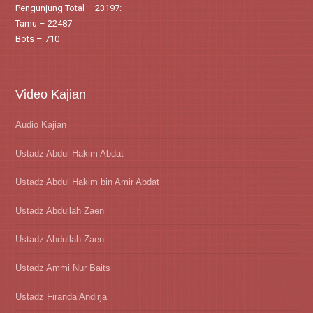
Pengunjung Total – 23197:
Tamu – 22487
Bots – 710
Video Kajian
Audio Kajian
Ustadz Abdul Hakim Abdat
Ustadz Abdul Hakim bin Amir Abdat
Ustadz Abdullah Zaen
Ustadz Abdullah Zaen
Ustadz Ammi Nur Baits
Ustadz Firanda Andirja