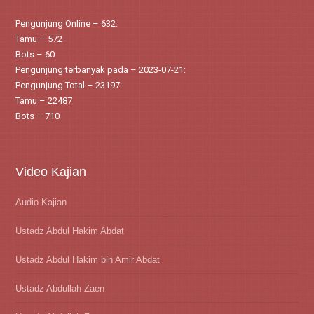
Pengunjung Online – 632:
Tamu – 572
Bots – 60
Pengunjung terbanyak pada – 2023-07-21:
Pengunjung Total – 23197:
Tamu – 22487
Bots – 710
Video Kajian
Audio Kajian
Ustadz Abdul Hakim Abdat
Ustadz Abdul Hakim bin Amir Abdat
Ustadz Abdullah Zaen