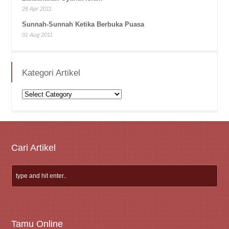
26 Apr 2011
Sunnah-Sunnah Ketika Berbuka Puasa
01 Aug 2011
Kategori Artikel
Kategori
Artikel
Cari Artikel
Tamu Online