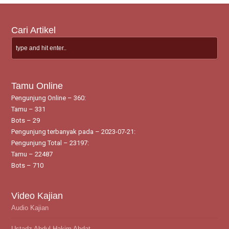
Cari Artikel
Tamu Online
Pengunjung Online – 360:
Tamu – 331
Bots – 29
Pengunjung terbanyak pada – 2023-07-21:
Pengunjung Total – 23197:
Tamu – 22487
Bots – 710
Video Kajian
Audio Kajian
Ustadz Abdul Hakim Abdat