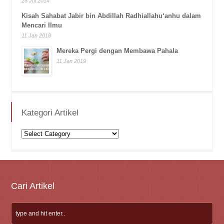
28 Jul 2014
Kisah Sahabat Jabir bin Abdillah Radhiallahu‘anhu dalam
Mencari Ilmu
11 Jan 2018
Mereka Pergi dengan Membawa Pahala
11 Jan 2019
Kategori Artikel
Kategori
Artikel
Cari Artikel