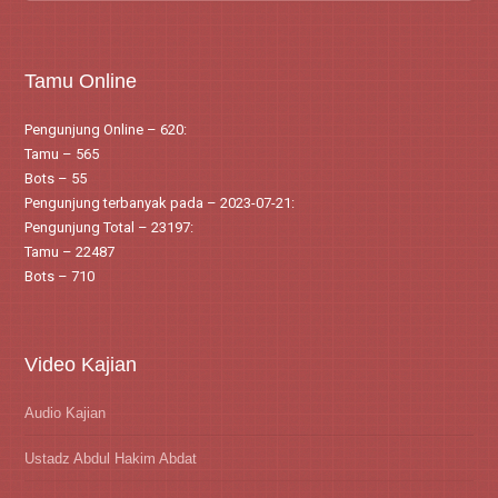
Tamu Online
Pengunjung Online – 620:
Tamu – 565
Bots – 55
Pengunjung terbanyak pada – 2023-07-21:
Pengunjung Total – 23197:
Tamu – 22487
Bots – 710
Video Kajian
Audio Kajian
Ustadz Abdul Hakim Abdat