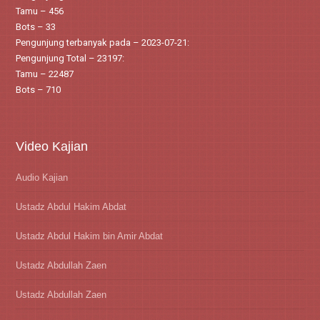
Tamu – 456
Bots – 33
Pengunjung terbanyak pada – 2023-07-21:
Pengunjung Total – 23197:
Tamu – 22487
Bots – 710
Video Kajian
Audio Kajian
Ustadz Abdul Hakim Abdat
Ustadz Abdul Hakim bin Amir Abdat
Ustadz Abdullah Zaen
Ustadz Abdullah Zaen