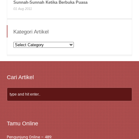
Sunnah-Sunnah Ketika Berbuka Puasa
01 Aug 2011
Kategori Artikel
Kategori
Artikel
Cari Artikel
Tamu Online
Pengunjung Online – 489: