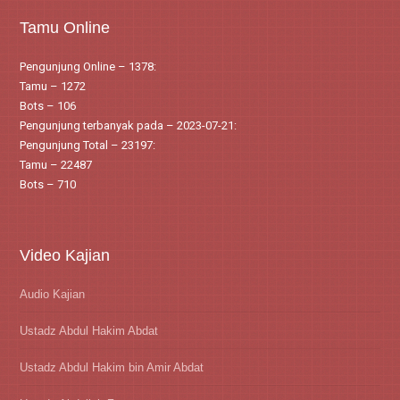
Tamu Online
Pengunjung Online – 1378:
Tamu – 1272
Bots – 106
Pengunjung terbanyak pada – 2023-07-21:
Pengunjung Total – 23197:
Tamu – 22487
Bots – 710
Video Kajian
Audio Kajian
Ustadz Abdul Hakim Abdat
Ustadz Abdul Hakim bin Amir Abdat