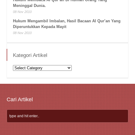
Meninggal Dunia.
08 Nov 2010
Hukum Mengambil Imbalan, Hasil Bacaan Al Qur’an Yang
Diperuntukkan Kepada Mayit
08 Nov 2010
Kategori Artikel
Kategori
Artikel
Cari Artikel