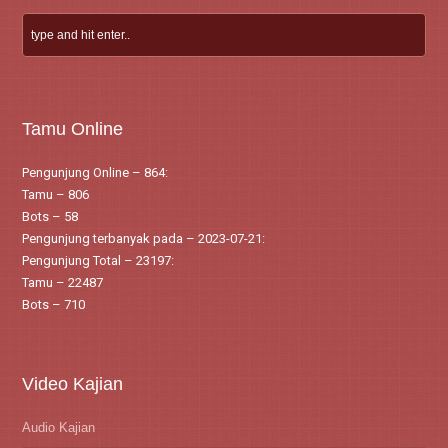
Tamu Online
Pengunjung Online – 864:
Tamu – 806
Bots – 58
Pengunjung terbanyak pada – 2023-07-21:
Pengunjung Total – 23197:
Tamu – 22487
Bots – 710
Video Kajian
Audio Kajian