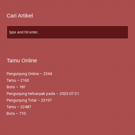
Cari Artikel
Tamu Online
Pengunjung Online – 2344:
Tamu – 2163
Bots – 181
Pengunjung terbanyak pada – 2023-07-21:
Pengunjung Total – 23197:
Tamu – 22487
Bots – 710