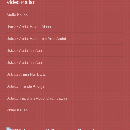
Video Kajian
Audio Kajian
Ustadz Abdul Hakim Abdat
Ustadz Abdul Hakim bin Amir Abdat
Ustadz Abdullah Zaen
Ustadz Abdullah Zaen
Ustadz Ammi Nur Baits
Ustadz Firanda Andirja
Ustadz Yazid bin Abdul Qadir Jawas
Video Kajian