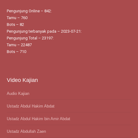
Pengunjung Online – 842:
Tamu – 760
Bots – 82
Pengunjung terbanyak pada – 2023-07-21:
Pengunjung Total – 23197:
Tamu – 22487
Bots – 710
Video Kajian
Audio Kajian
Ustadz Abdul Hakim Abdat
Ustadz Abdul Hakim bin Amir Abdat
Ustadz Abdullah Zaen