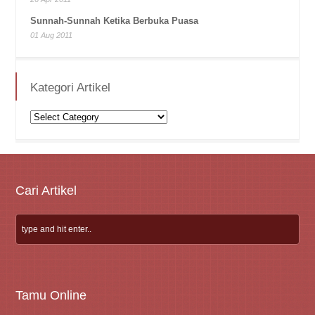
Sunnah-Sunnah Ketika Berbuka Puasa
01 Aug 2011
Kategori Artikel
Kategori
Artikel
Cari Artikel
Tamu Online