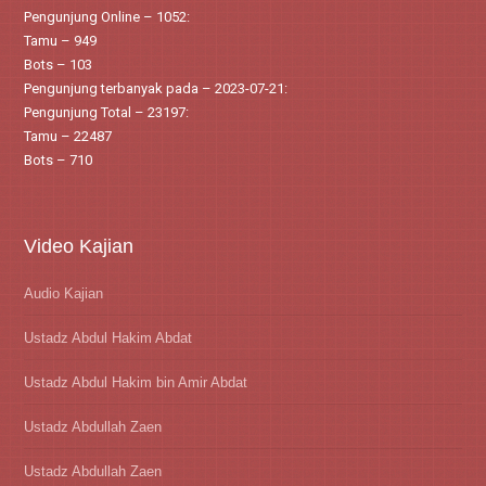
Pengunjung Online – 1052:
Tamu – 949
Bots – 103
Pengunjung terbanyak pada – 2023-07-21:
Pengunjung Total – 23197:
Tamu – 22487
Bots – 710
Video Kajian
Audio Kajian
Ustadz Abdul Hakim Abdat
Ustadz Abdul Hakim bin Amir Abdat
Ustadz Abdullah Zaen
Ustadz Abdullah Zaen