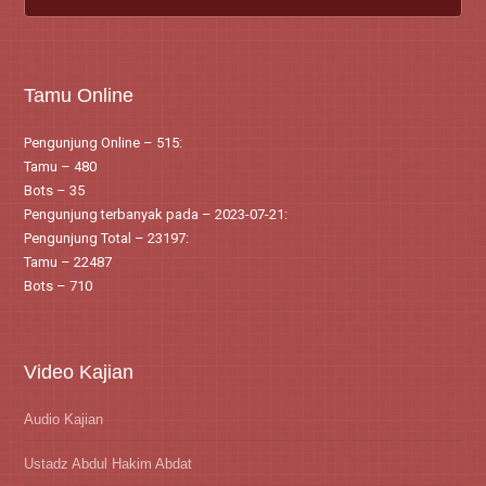
Tamu Online
Pengunjung Online – 515:
Tamu – 480
Bots – 35
Pengunjung terbanyak pada – 2023-07-21:
Pengunjung Total – 23197:
Tamu – 22487
Bots – 710
Video Kajian
Audio Kajian
Ustadz Abdul Hakim Abdat