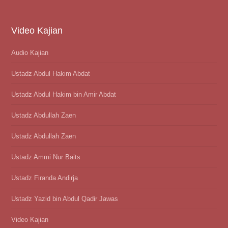
Video Kajian
Audio Kajian
Ustadz Abdul Hakim Abdat
Ustadz Abdul Hakim bin Amir Abdat
Ustadz Abdullah Zaen
Ustadz Abdullah Zaen
Ustadz Ammi Nur Baits
Ustadz Firanda Andirja
Ustadz Yazid bin Abdul Qadir Jawas
Video Kajian