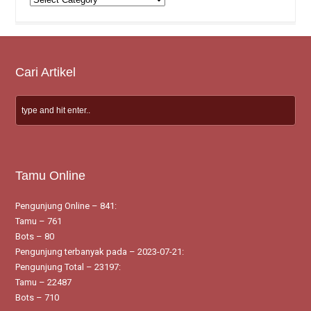
Artikel
Cari Artikel
Tamu Online
Pengunjung Online – 841:
Tamu – 761
Bots – 80
Pengunjung terbanyak pada – 2023-07-21:
Pengunjung Total – 23197:
Tamu – 22487
Bots – 710