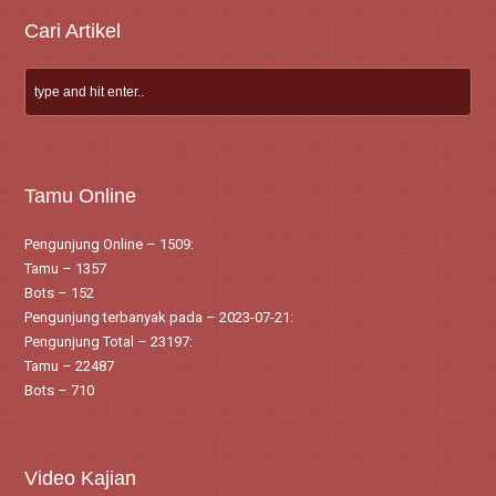
Cari Artikel
Tamu Online
Pengunjung Online – 1509:
Tamu – 1357
Bots – 152
Pengunjung terbanyak pada – 2023-07-21:
Pengunjung Total – 23197:
Tamu – 22487
Bots – 710
Video Kajian