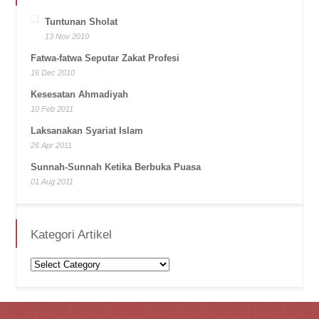
Tuntunan Sholat
13 Nov 2010
Fatwa-fatwa Seputar Zakat Profesi
16 Dec 2010
Kesesatan Ahmadiyah
10 Feb 2011
Laksanakan Syariat Islam
26 Apr 2011
Sunnah-Sunnah Ketika Berbuka Puasa
01 Aug 2011
Kategori Artikel
Kategori
Artikel