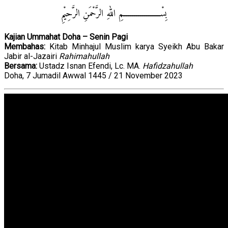
بِسْــــــــــــــــــمِ اللهِ الرَّحْمَنِ الرَّحِيْمِ
Kajian Ummahat Doha – Senin Pagi
Membahas:
Kitab Minhajul Muslim karya Syeikh Abu Bakar
Jabir al-Jazairi
Rahimahullah
Bersama:
Ustadz Isnan Efendi, Lc. MA.
Hafidzahullah
Doha, 7 Jumadil Awwal 1445 / 21 November 2023