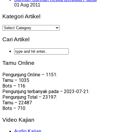
01 Aug 2011
Kategori Artikel
Kategori
Artikel
Cari Artikel
Tamu Online
Pengunjung Online – 1151:
Tamu – 1035
Bots – 116
Pengunjung terbanyak pada – 2023-07-21:
Pengunjung Total – 23197:
Tamu – 22487
Bots – 710
Video Kajian
Audio Kajian