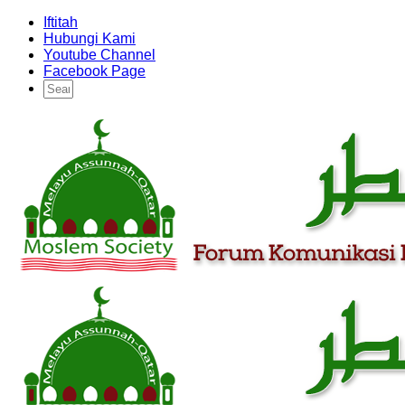
Iftitah
Hubungi Kami
Youtube Channel
Facebook Page