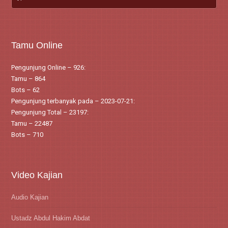
Tamu Online
Pengunjung Online – 926:
Tamu – 864
Bots – 62
Pengunjung terbanyak pada – 2023-07-21:
Pengunjung Total – 23197:
Tamu – 22487
Bots – 710
Video Kajian
Audio Kajian
Ustadz Abdul Hakim Abdat