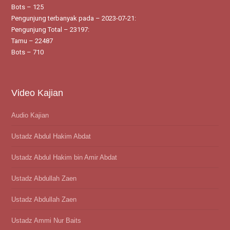
Bots – 125
Pengunjung terbanyak pada – 2023-07-21:
Pengunjung Total – 23197:
Tamu – 22487
Bots – 710
Video Kajian
Audio Kajian
Ustadz Abdul Hakim Abdat
Ustadz Abdul Hakim bin Amir Abdat
Ustadz Abdullah Zaen
Ustadz Abdullah Zaen
Ustadz Ammi Nur Baits