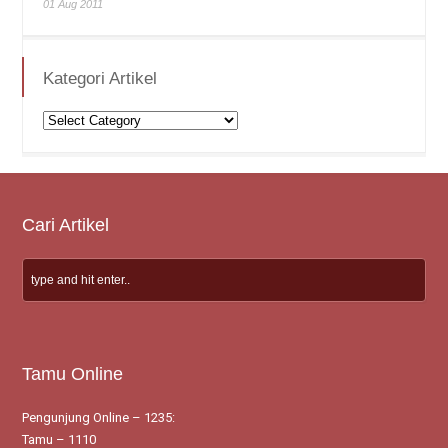
01 Aug 2011
Kategori Artikel
Kategori
Artikel
Cari Artikel
Tamu Online
Pengunjung Online – 1235:
Tamu – 1110