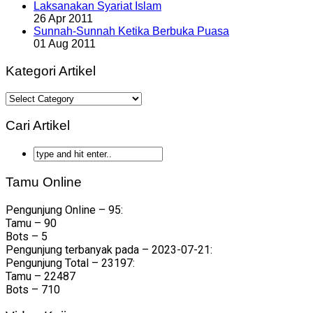
Laksanakan Syariat Islam
26 Apr 2011
Sunnah-Sunnah Ketika Berbuka Puasa
01 Aug 2011
Kategori Artikel
Kategori
Artikel
Cari Artikel
Tamu Online
Pengunjung Online – 95:
Tamu – 90
Bots – 5
Pengunjung terbanyak pada – 2023-07-21:
Pengunjung Total – 23197:
Tamu – 22487
Bots – 710