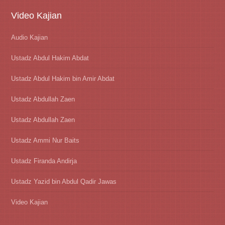
Video Kajian
Audio Kajian
Ustadz Abdul Hakim Abdat
Ustadz Abdul Hakim bin Amir Abdat
Ustadz Abdullah Zaen
Ustadz Abdullah Zaen
Ustadz Ammi Nur Baits
Ustadz Firanda Andirja
Ustadz Yazid bin Abdul Qadir Jawas
Video Kajian