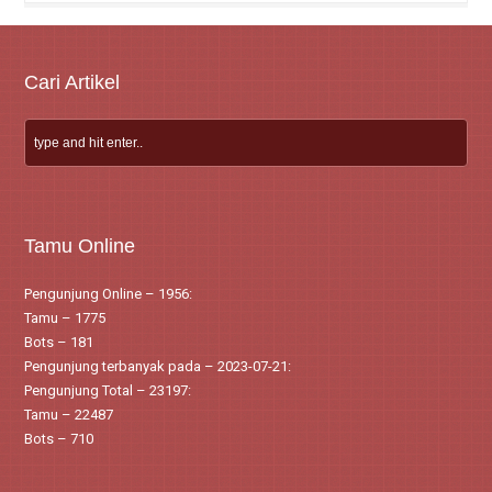
Cari Artikel
Tamu Online
Pengunjung Online – 1956:
Tamu – 1775
Bots – 181
Pengunjung terbanyak pada – 2023-07-21:
Pengunjung Total – 23197:
Tamu – 22487
Bots – 710