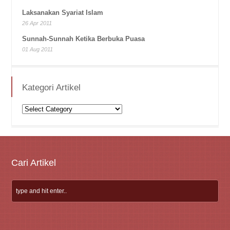
Laksanakan Syariat Islam
26 Apr 2011
Sunnah-Sunnah Ketika Berbuka Puasa
01 Aug 2011
Kategori Artikel
Kategori
Artikel
Cari Artikel