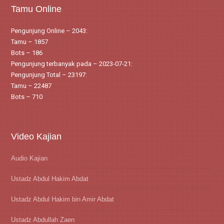
Tamu Online
Pengunjung Online – 2043:
Tamu – 1857
Bots – 186
Pengunjung terbanyak pada – 2023-07-21:
Pengunjung Total – 23197:
Tamu – 22487
Bots – 710
Video Kajian
Audio Kajian
Ustadz Abdul Hakim Abdat
Ustadz Abdul Hakim bin Amir Abdat
Ustadz Abdullah Zaen